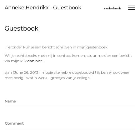
Anneke Hendrikx - Guestbook
Togg
nederlands
navi
Guestbook
Hieronder kun je een bericht schrijven in mijn gastenboek
Wil je rechtstreeks met mij in contact komen, stuur me dan een bericht
via mijn
klik dan hier.
sjan (June 26, 2013): mooie site heb je opgebouwd ! ik ben er ook weer
mee bezig.. wat n werk... groetjes van je collega !
Name
Comment